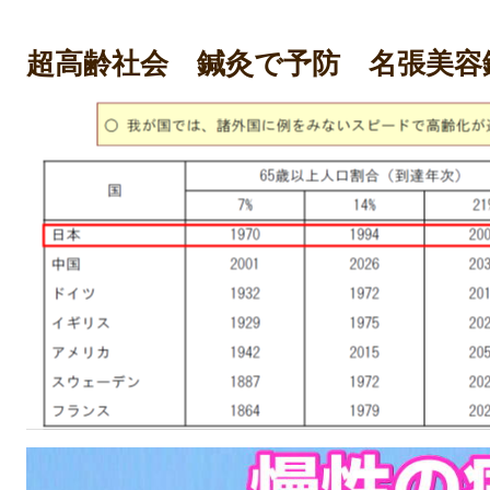
超高齢社会 鍼灸で予防 名張美容