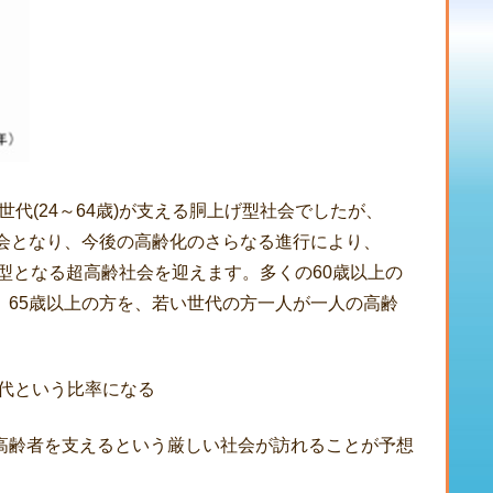
役世代(24～64歳)が支える胴上げ型社会でしたが、
戦型社会となり、今後の高齢化のさらなる進行により、
車型となる超高齢社会を迎えます。多くの60歳以上の
、65歳以上の方を、若い世代の方一人が一人の高齢
世代という比率になる
高齢者を支えるという厳しい社会が訪れることが予想