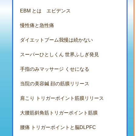
EBM とは エビデンス
慢性痛と急性痛
ダイエットブーム我慢は続かない
スーパーひとしくん 世界ふしぎ発見
手指のみマッサージ くせになる
当院の美容鍼 顔の筋膜リリース
肩こり トリガーポイント筋膜リリース
大腰筋斜角筋トリガーポイント筋膜
腰痛 トリガーポイントと脳DLPFC