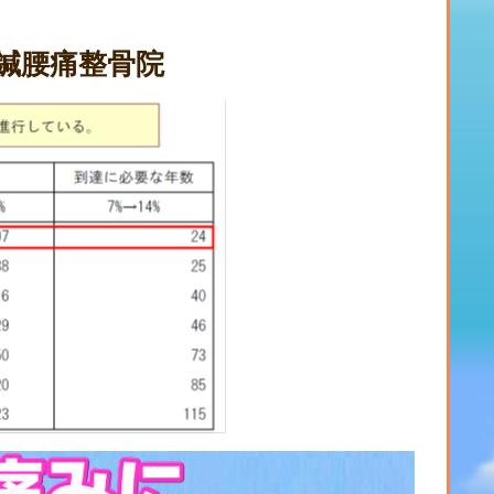
鍼腰痛整骨院