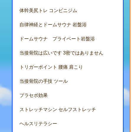
体幹美尻トレ コンビニジム
自律神経とドームサウナ 岩盤浴
ドームサウナ プライベート岩盤浴
当接骨院は広いです 3密ではありません
トリガーポイント 腰痛 肩こり
当接骨院の手技 ツール
プラセボ効果
ストレッチマシン セルフストレッチ
ヘルスリテラシー