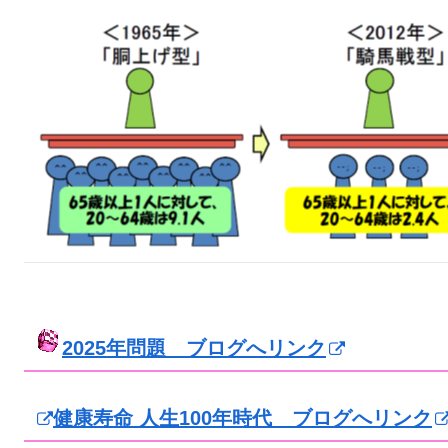
2025年問題 ブログへリンク
健康寿命 人生100年時代 ブログへリンク