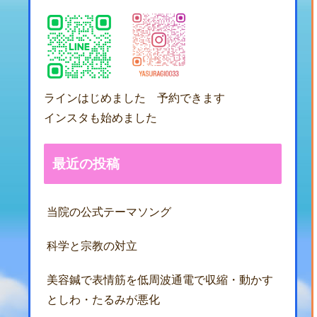
ラインはじめました 予約できます
インスタも始めました
最近の投稿
当院の公式テーマソング
科学と宗教の対立
美容鍼で表情筋を低周波通電で収縮・動かす
としわ・たるみが悪化