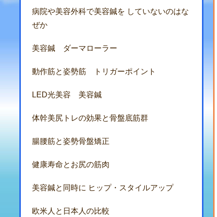
病院や美容外科で美容鍼を していないのはな
ぜか
美容鍼 ダーマローラー
動作筋と姿勢筋 トリガーポイント
LED光美容 美容鍼
体幹美尻トレの効果と骨盤底筋群
腸腰筋と姿勢骨盤矯正
健康寿命とお尻の筋肉
美容鍼と同時に ヒップ・スタイルアップ
欧米人と日本人の比較