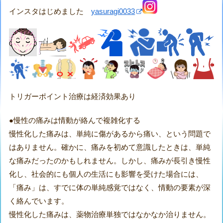
インスタはじめました
yasuragi0033
トリガーポイント治療は経済効果あり
●慢性の痛みは情動が絡んで複雑化する
慢性化した痛みは、単純に傷があるから痛い、という問題で
はありません。確かに、痛みを初めて意識したときは、単純
な痛みだったのかもしれません。しかし、痛みが長引き慢性
化し、社会的にも個人の生活にも影響を受けた場合には、
「痛み」は、すでに体の単純感覚ではなく、情動の要素が深
く絡んでいます。
慢性化した痛みは、薬物治療単独ではなかなか治りません。