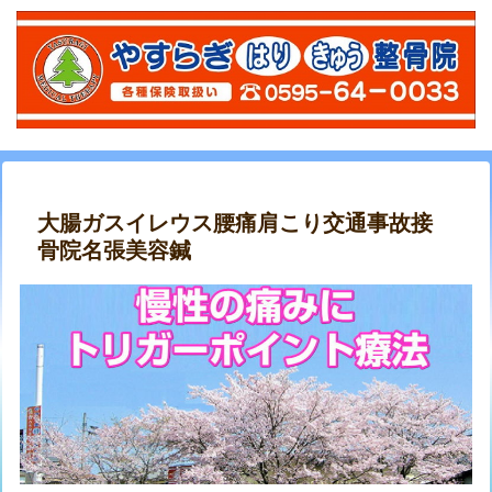
大腸ガスイレウス腰痛肩こり交通事故接
骨院名張美容鍼