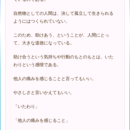
自然物としての人間は、決して孤立して生きられる
ようにはつくられていない。
このため、助けあう、ということが、人間にとっ
て、大きな道徳になっている。
助け合うという気持ちや行動のもとのもとは、いた
わりという感情である。
他人の痛みを感じることと言ってもいい。
やさしさと言いかえてもいい。
「いたわり」
「他人の痛みを感じること」