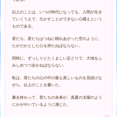
以上のことは、いつの時代になっても、人間が生き
ていくうえで、欠かすことができない心構えという
ものである。
君たち。君たちはつねに晴れあがった空のように、
たかだかとした心を持たねばならない。
同時に、ずっしりとたくましい足どりで、大地をふ
みしめつつ歩かねばならない。
私は、君たちの心の中の最も美しいものを見続けな
がら、以上のことを書いた。
書き終わって、君たちの未来が、真夏の太陽のよう
にかがやいているように感じた。