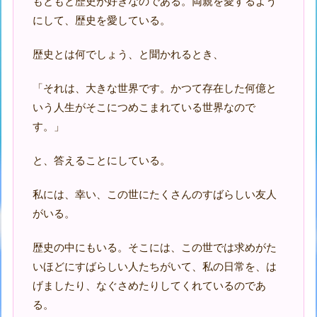
もともと歴史が好きなのである。両親を愛するよう
にして、歴史を愛している。
歴史とは何でしょう、と聞かれるとき、
「それは、大きな世界です。かつて存在した何億と
いう人生がそこにつめこまれている世界なので
す。」
と、答えることにしている。
私には、幸い、この世にたくさんのすばらしい友人
がいる。
歴史の中にもいる。そこには、この世では求めがた
いほどにすばらしい人たちがいて、私の日常を、は
げましたり、なぐさめたりしてくれているのであ
る。