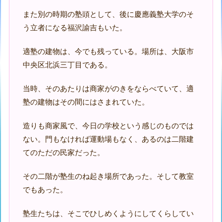
また別の時期の塾頭として、後に慶應義塾大学のそ
う立者になる福沢諭吉もいた。
適塾の建物は、今でも残っている。場所は、大阪市
中央区北浜三丁目である。
当時、そのあたりは商家がのきをならべていて、適
塾の建物はその間にはさまれていた。
造りも商家風で、今日の学校という感じのものでは
ない。門もなければ運動場もなく、あるのは二階建
てのただの民家だった。
その二階が塾生のね起き場所であった。そして教室
でもあった。
塾生たちは、そこでひしめくようにしてくらしてい