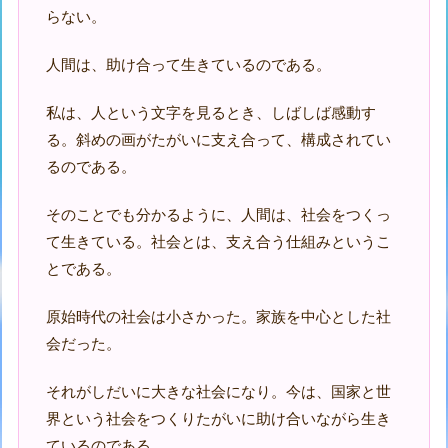
らない。
人間は、助け合って生きているのである。
私は、人という文字を見るとき、しばしば感動す
る。斜めの画がたがいに支え合って、構成されてい
るのである。
そのことでも分かるように、人間は、社会をつくっ
て生きている。社会とは、支え合う仕組みというこ
とである。
原始時代の社会は小さかった。家族を中心とした社
会だった。
それがしだいに大きな社会になり。今は、国家と世
界という社会をつくりたがいに助け合いながら生き
ているのである。