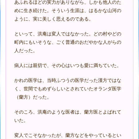
あふれるほどの実力がありながら、しかも他人のた
めに生き続けた。そういう生涯は、はるかな山河の
ように、実に美しく思えるのである。
といって、洪庵は変人ではなかった。どの村やどの
町内にもいそうな、ごく普通のおだやかな人がらの
人だった。
病人には親切で、その心はいつも愛に満ちていた。
かれの医学は、当時ふつうの医学だった漢方ではな
く、世間でもめずらしいとされていたオランダ医学
（蘭方）だった。
そのころ、洪庵のような医者は、蘭方医とよばれて
いた。
変人でこそなかったが、蘭方などをやっているとい