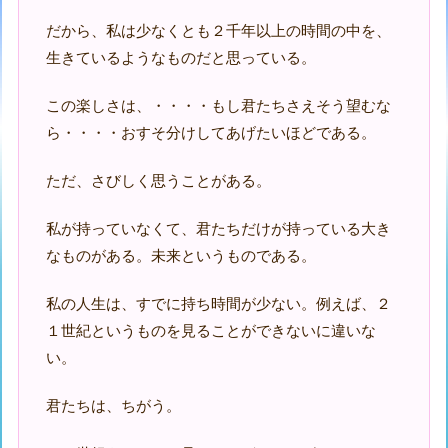
だから、私は少なくとも２千年以上の時間の中を、
生きているようなものだと思っている。
この楽しさは、・・・・もし君たちさえそう望むな
ら・・・・おすそ分けしてあげたいほどである。
ただ、さびしく思うことがある。
私が持っていなくて、君たちだけが持っている大き
なものがある。未来というものである。
私の人生は、すでに持ち時間が少ない。例えば、２
１世紀というものを見ることができないに違いな
い。
君たちは、ちがう。