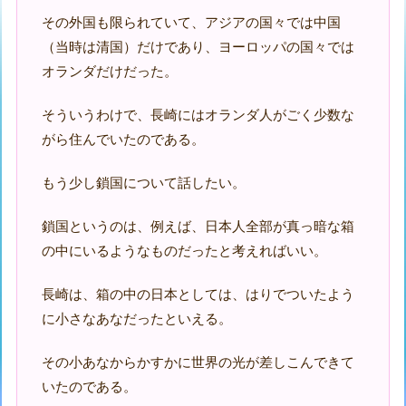
その外国も限られていて、アジアの国々では中国
（当時は清国）だけであり、ヨーロッパの国々では
オランダだけだった。
そういうわけで、長崎にはオランダ人がごく少数な
がら住んでいたのである。
もう少し鎖国について話したい。
鎖国というのは、例えば、日本人全部が真っ暗な箱
の中にいるようなものだったと考えればいい。
長崎は、箱の中の日本としては、はりでついたよう
に小さなあなだったといえる。
その小あなからかすかに世界の光が差しこんできて
いたのである。