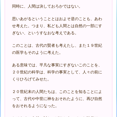
同時に、人間は決しておろかではない。
思いあがるということとはおよそ逆のことも、あわ
せ考えた。つまり、私ども人間とは自然の一部にす
ぎない、というすなおな考えである。
このことは、古代の賢者も考えたし、また１９世紀
の医学もそのように考えた。
ある意味では、平凡な事実にすぎないこのことを、
２０世紀の科学は、科学の事実として、人々の前に
くりひろげてみせた。
２０世紀末の人間たちは、このことを知ることによ
って、古代や中世に神をおそれたように、再び自然
をおそれるようになった。