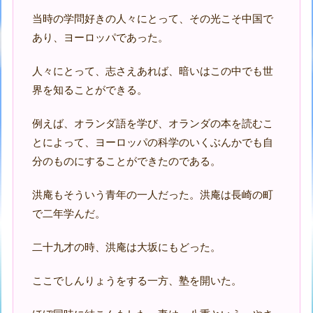
当時の学問好きの人々にとって、その光こそ中国で
あり、ヨーロッパであった。
人々にとって、志さえあれば、暗いはこの中でも世
界を知ることができる。
例えば、オランダ語を学び、オランダの本を読むこ
とによって、ヨーロッパの科学のいくぶんかでも自
分のものにすることができたのである。
洪庵もそういう青年の一人だった。洪庵は長崎の町
で二年学んだ。
二十九才の時、洪庵は大坂にもどった。
ここでしんりょうをする一方、塾を開いた。