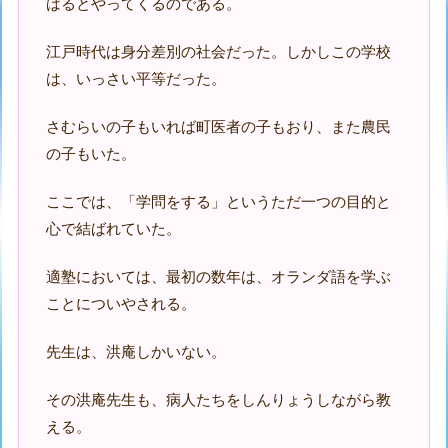
ばるとやってくるのである。
江戸時代は身分差別の社会だった。しかしこの学校
は、いっさい平等だった。
さむらいの子もいれば町医者の子もおり、また農民
の子もいた。
ここでは、「学問をする」というただ一つの目的と
心で結ばれていた。
適塾においては、最初の数年は、オランダ語を学ぶ
ことについやされる。
先生は、洪庵しかいない。
その洪庵先生も、病人たちをしんりょうしながら教
える。