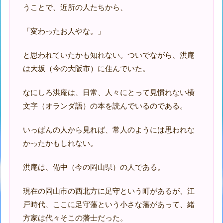
うことで、近所の人たちから、
「変わったお人やな。」
と思われていたかも知れない。ついでながら、洪庵
は大坂（今の大阪市）に住んでいた。
なにしろ洪庵は、日常、人々にとって見慣れない横
文字（オランダ語）の本を読んでいるのである。
いっぱんの人から見れば、常人のようには思われな
かったかもしれない。
洪庵は、備中（今の岡山県）の人である。
現在の岡山市の西北方に足守という町があるが、江
戸時代、ここに足守藩という小さな藩があって、緒
方家は代々そこの藩士だった。