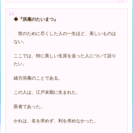
◆
『洪庵のたいまつ』
世のために尽くした人の一生ほど、美しいものは
ない。
ここでは、特に美しい生涯を送った人について語り
たい。
緒方洪庵のことである。
この人は、江戸末期に生まれた。
医者であった。
かれは、名を求めず、利を求めなかった。