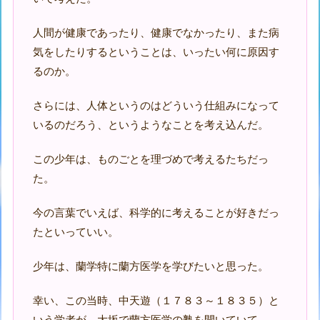
人間が健康であったり、健康でなかったり、また病
気をしたりするということは、いったい何に原因す
るのか。
さらには、人体というのはどういう仕組みになって
いるのだろう、というようなことを考え込んだ。
この少年は、ものごとを理づめで考えるたちだっ
た。
今の言葉でいえば、科学的に考えることが好きだっ
たといっていい。
少年は、蘭学特に蘭方医学を学びたいと思った。
幸い、この当時、中天遊（１７８３～１８３５）と
いう学者が、大坂で蘭方医学の塾を開いていて、