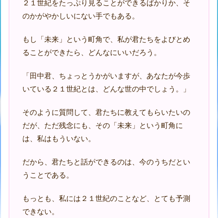
２１世紀をたっぷり見ることができるばかりか、そ
のかがやかしいにない手でもある。
もし「未来」という町角で、私が君たちをよびとめ
ることができたら、どんなにいいだろう。
「田中君、ちょっとうかがいますが、あなたが今歩
いている２１世紀とは、どんな世の中でしょう。」
そのように質問して、君たちに教えてもらいたいの
だが、ただ残念にも、その「未来」という町角に
は、私はもういない。
だから、君たちと話ができるのは、今のうちだとい
うことである。
もっとも、私には２１世紀のことなど、とても予測
できない。