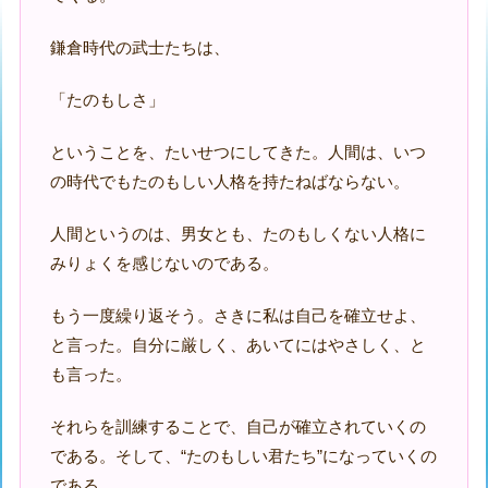
鎌倉時代の武士たちは、
「たのもしさ」
ということを、たいせつにしてきた。人間は、いつ
の時代でもたのもしい人格を持たねばならない。
人間というのは、男女とも、たのもしくない人格に
みりょくを感じないのである。
もう一度繰り返そう。さきに私は自己を確立せよ、
と言った。自分に厳しく、あいてにはやさしく、と
も言った。
それらを訓練することで、自己が確立されていくの
である。そして、“たのもしい君たち”になっていくの
である。