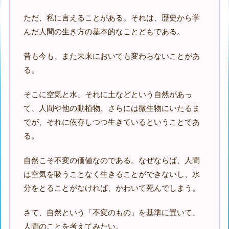
ただ、私に言えることがある。それは、歴史から学
んだ人間の生き方の基本的なことどもである。
昔も今も、また未来においても変わらないことがあ
る。
そこに空気と水、それに土などという自然があっ
て、人間や他の動植物、さらには微生物にいたるま
でが、それに依存しつつ生きているということであ
る。
自然こそ不変の価値なのである。なぜならば、人間
は空気を吸うことなく生きることができないし、水
分をとることがなければ、かわいて死んでしまう。
さて、自然という「不変のもの」を基準に置いて、
人間のことを考えてみたい。