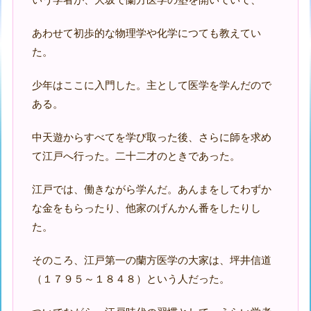
あわせて初歩的な物理学や化学につても教えてい
た。
少年はここに入門した。主として医学を学んだので
ある。
中天遊からすべてを学び取った後、さらに師を求め
て江戸へ行った。二十二才のときであった。
江戸では、働きながら学んだ。あんまをしてわずか
な金をもらったり、他家のげんかん番をしたりし
た。
そのころ、江戸第一の蘭方医学の大家は、坪井信道
（１７９５～１８４８）という人だった。