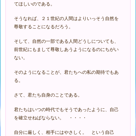
てほしいのである。
そうなれば、２１世紀の人間はよりいっそう自然を
尊敬することになるだろう。
そして、自然の一部である人間どうしについても、
前世紀にもまして尊敬しあうようになるのにちがい
ない。
そのようになることが、君たちへの私の期待でもあ
る。
さて、君たち自身のことである。
君たちはいつの時代でもそうであったように、自己
を確立せねばならない。 ・・・・
自分に厳しく、相手にはやさしく。 という自己