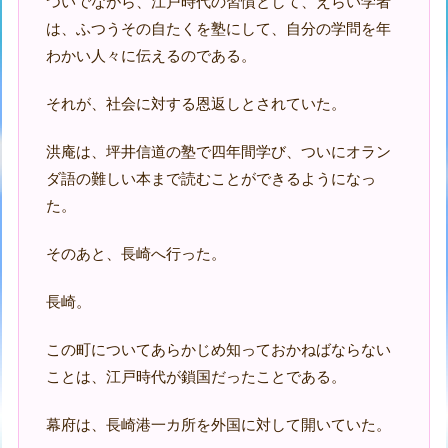
ついでながら、江戸時代の習慣として、えらい学者
は、ふつうその自たくを塾にして、自分の学問を年
わかい人々に伝えるのである。
それが、社会に対する恩返しとされていた。
洪庵は、坪井信道の塾で四年間学び、ついにオラン
ダ語の難しい本まで読むことができるようになっ
た。
そのあと、長崎へ行った。
長崎。
この町についてあらかじめ知っておかねばならない
ことは、江戸時代が鎖国だったことである。
幕府は、長崎港一カ所を外国に対して開いていた。