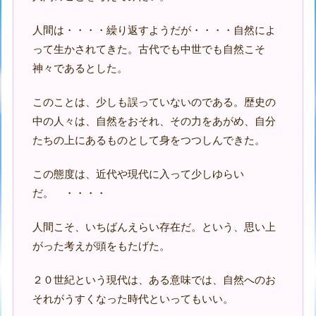
人間は・・・・繰り返すようだが・・・・自然によ
って生かされてきた。古代でも中世でも自然こそ
神々であるとした。
このことは、少しも誤っていないのである。歴史の
中の人々は、自然をおそれ、その力をあがめ、自分
たちの上にあるものとして身をつつしんできた。
この態度は、近代や現代に入って少しゆらい
だ。 ・・・・
人間こそ、いちばんえらい存在だ。という、思い上
がった考えが頭をもたげた。
２０世紀という現代は、ある意味では、自然へのお
それがうすくなった時代といってもいい。