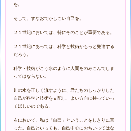
を。
そして、すなおでかしこい自己を。
２１世紀においては、特にそのことが重要である。
２１世紀にあっては、科学と技術がもっと発達する
だろう。
科学・技術がこう水のように人間をのみこんでしま
ってはならない。
川の水を正しく流すように、君たちのしっかりした
自己が科学と技術を支配し、よい方向に持っていっ
てほしいのである。
右において、私は「自己」ということをしきりに言
った。自己といっても、自己中心におちいってはな